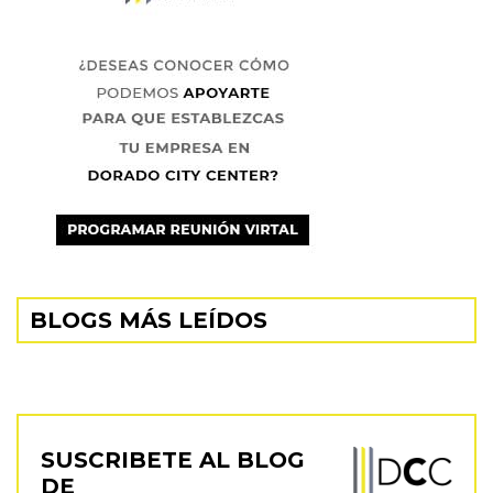
BLOGS MÁS LEÍDOS
SUSCRIBETE AL BLOG
DE