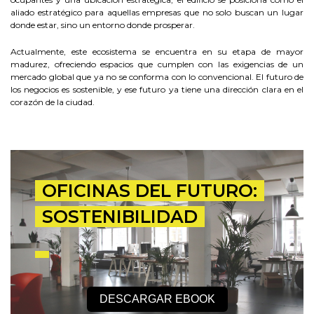
aliado estratégico para aquellas empresas que no solo buscan un lugar
donde estar, sino un entorno donde prosperar.
Actualmente, este ecosistema se encuentra en su etapa de mayor
madurez, ofreciendo espacios que cumplen con las exigencias de un
mercado global que ya no se conforma con lo convencional. El futuro de
los negocios es sostenible, y ese futuro ya tiene una dirección clara en el
corazón de la ciudad.
OFICINAS DEL FUTURO:
SOSTENIBILIDAD
DESCARGAR EBOOK