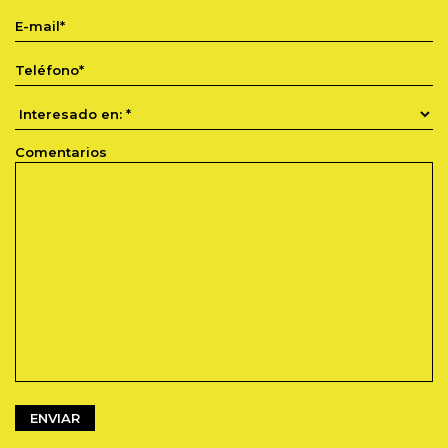
Comentarios