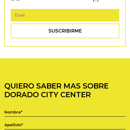
QUIERO SABER MAS SOBRE
DORADO CITY CENTER