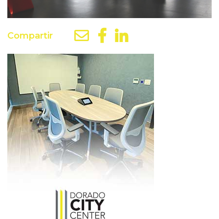
Compartir